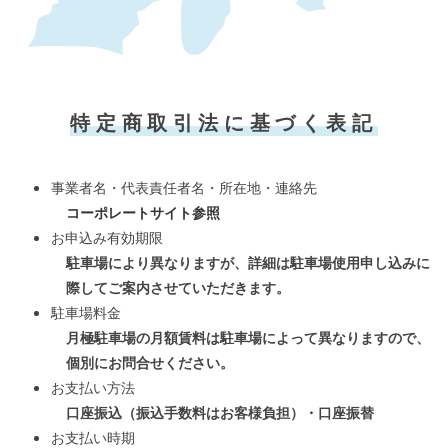
特定商取引法に基づく表記
事業者名・代表責任者名・所在地・連絡先
コーポレートサイト参照
お申込み有効期限
駐車場により異なりますが、詳細は駐車場使用申し込みに
際してご案内させていただきます。
駐車場料金
月極駐車場の月額賃料は駐車場によって異なりますので、
個別にお問合せください。
お支払い方法
口座振込（振込手数料はお客様負担）・口座振替
お支払い時期