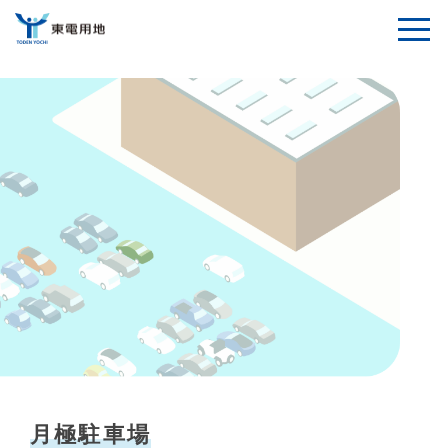
月極駐車場