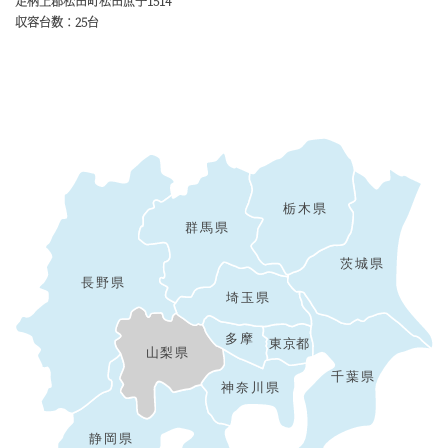
足柄上郡松田町松田庶子1514
収容台数：25台
栃木県
群馬県
茨城県
長野県
埼玉県
多摩
東京都
山梨県
千葉県
神奈川県
静岡県