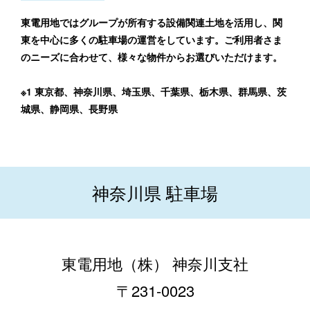
東電用地ではグループが所有する設備関連土地を活用し、関
東を中心に多くの駐車場の運営をしています。ご利用者さま
のニーズに合わせて、様々な物件からお選びいただけます。
※1 東京都、神奈川県、埼⽟県、千葉県、栃⽊県、群⾺県、茨
城県、静岡県、⻑野県
神奈川県 駐車場
東電用地（株） 神奈川支社
〒231-0023