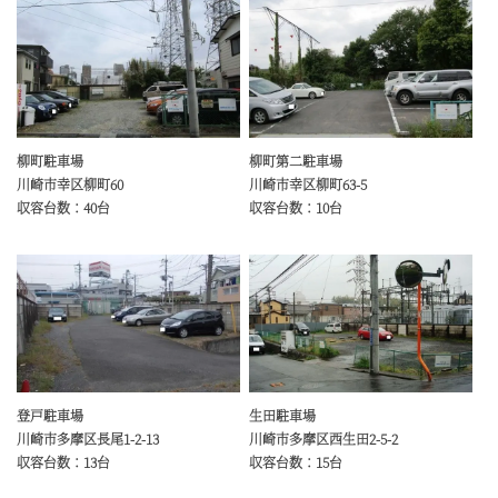
柳町駐車場
柳町第二駐車場
川崎市幸区柳町60
川崎市幸区柳町63-5
収容台数：40台
収容台数：10台
登戸駐車場
生田駐車場
川崎市多摩区長尾1-2-13
川崎市多摩区西生田2-5-2
収容台数：13台
収容台数：15台