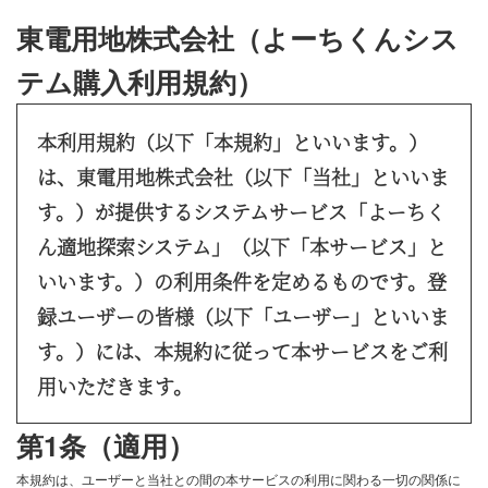
東電用地株式会社（よーちくんシス
テム購入利用規約）
本利用規約（以下「本規約」といいます。）
は、
東電用地株式会社
（以下「当社」といいま
す。）が提供するシステムサービス「
よーちく
ん適地探索システム
」（以下「本サービス」と
いいます。）の利用条件を定めるものです。登
録ユーザーの皆様（以下「ユーザー」といいま
す。）には、本規約に従って本サービスをご利
用いただきます。
第1条（適用）
本規約は、ユーザーと当社との間の本サービスの利用に関わる一切の関係に